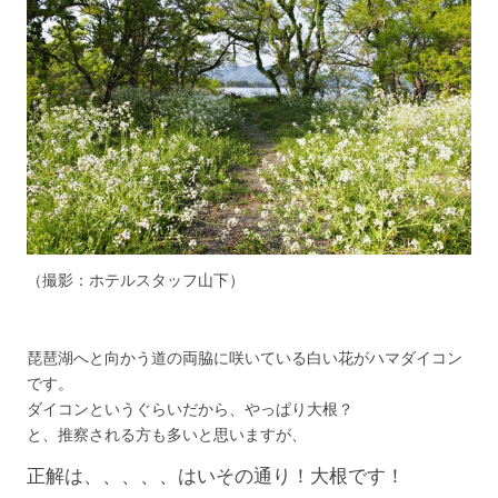
（撮影：ホテルスタッフ山下）
琵琶湖へと向かう道の両脇に咲いている白い花がハマダイコン
です。
ダイコンというぐらいだから、やっぱり大根？
と、推察される方も多いと思いますが、
正解は、、、、、はいその通り！大根です！