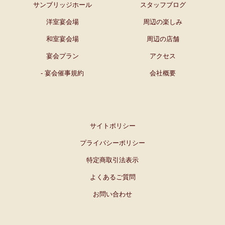
サンブリッジホール
スタッフブログ
洋室宴会場
周辺の楽しみ
和室宴会場
周辺の店舗
宴会プラン
アクセス
- 宴会催事規約
会社概要
サイトポリシー
プライバシーポリシー
特定商取引法表示
よくあるご質問
お問い合わせ