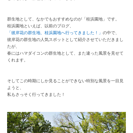
群生地として、なかでもおすすめなのが「桂浜園地」です。
桂浜園地といえば、以前のブログ、
「彼岸花の群生地、桂浜園地へ行ってきました！」
の中で、
彼岸花の群生地の人気スポットとして紹介させていただきまし
たが、
春にはハマダイコンの群生地として、また違った風景を見せて
くれます。
そしてこの時期にしか見ることができない特別な風景を一目見
ようと、
私もさっそく行ってきました！