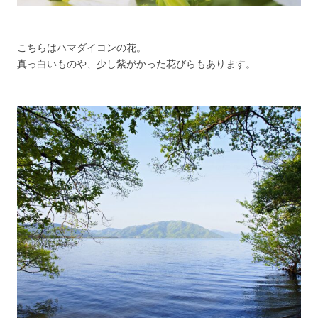
こちらはハマダイコンの花。
真っ白いものや、少し紫がかった花びらもあります。