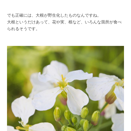
でも正確には、大根が野生化したものなんですね。
大根というだけあって、花や実、根など、いろんな箇所が食べ
られるそうです。