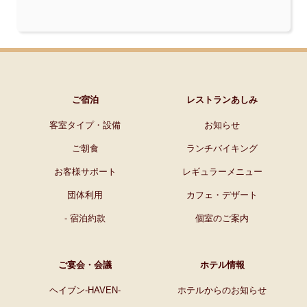
ご宿泊
レストランあしみ
客室タイプ・設備
お知らせ
ご朝食
ランチバイキング
お客様サポート
レギュラーメニュー
団体利用
カフェ・デザート
- 宿泊約款
個室のご案内
ご宴会・会議
ホテル情報
ヘイブン-HAVEN-
ホテルからのお知らせ