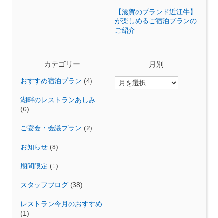
【滋賀のブランド近江牛】
が楽しめるご宿泊プランの
ご紹介
カテゴリー
月別
おすすめ宿泊プラン
(4)
湖畔のレストランあしみ
(6)
ご宴会・会議プラン
(2)
お知らせ
(8)
期間限定
(1)
スタッフブログ
(38)
レストラン今月のおすすめ
(1)