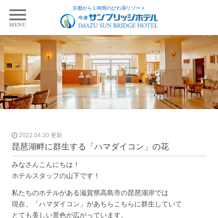
京都から１時間のびわ湖リゾート
2022.04.30 更新
琵琶湖畔に群生する「ハマダイコン」の花
みなさんこんにちは！
ホテルスタッフの山下です！
私たちのホテルがある滋賀県高島市の琵琶湖岸では
現在、「ハマダイコン」があちらこちらに群生していて
とても美しい景色が広がっています。