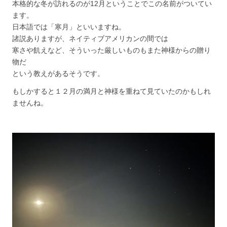
本格的な冬が訪れるのが12月ということでこの名前がついてい
ます。
日本語では「寒月」といいますね。
諸説ありますが、ネイティブアメリカンの間では
寒さや飢えなど、そういった厳しいものもまた神様からの贈り
物だ
という教えがあるそうです。
もしかすると１２月の満月と神様を重ねて見ていたのかもしれ
ませんね。