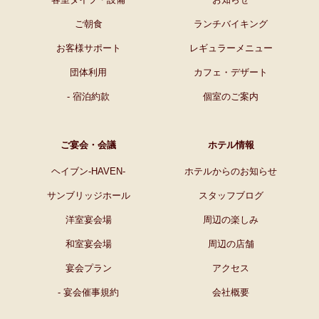
ご朝食
ランチバイキング
お客様サポート
レギュラーメニュー
団体利用
カフェ・デザート
- 宿泊約款
個室のご案内
ご宴会・会議
ホテル情報
ヘイブン-HAVEN-
ホテルからのお知らせ
サンブリッジホール
スタッフブログ
洋室宴会場
周辺の楽しみ
和室宴会場
周辺の店舗
宴会プラン
アクセス
- 宴会催事規約
会社概要