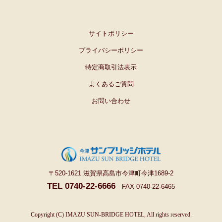
サイトポリシー
プライバシーポリシー
特定商取引法表示
よくあるご質問
お問い合わせ
〒520-1621 滋賀県高島市今津町今津1689-2
TEL 0740-22-6666
FAX 0740-22-6465
Copyright (C) IMAZU SUN-BRIDGE HOTEL, All rights reserved.