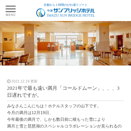
京都から１時間のびわ湖リゾート
2021.12.19 更新
2021年で最も遠い満月「コールドムーン」、、、3
日遅れですが。
みなさんこんにちは！ホテルスタッフの山下です。
今月の満月は12月19日、
今年最後の満月で、しかも数日前に積もった雪により
満月と雪と琵琶湖のスペシャルコラボレーションが見られるの