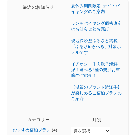
夏休み期間限定♪ナイトバ
最近のお知らせ
イキングのご案内
ランチバイキング価格改定
のお知らせとお詫び
現地決済型ふるさと納税
「ふるさtoらべる」対象ホ
テルです
イチオシ！牛肉派？海鮮
派？選べる2種の贅沢お重
膳のご紹介！
【滋賀のブランド近江牛】
が楽しめるご宿泊プランの
ご紹介
カテゴリー
月別
おすすめ宿泊プラン
(4)