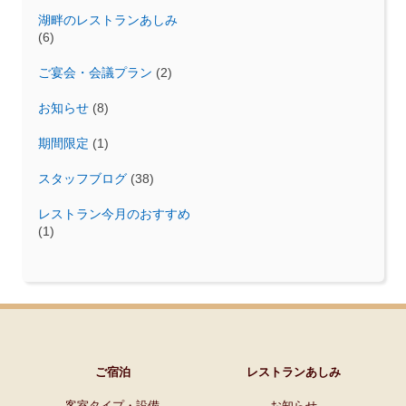
湖畔のレストランあしみ
(6)
ご宴会・会議プラン
(2)
お知らせ
(8)
期間限定
(1)
スタッフブログ
(38)
レストラン今月のおすすめ
(1)
ご宿泊
レストランあしみ
客室タイプ・設備
お知らせ